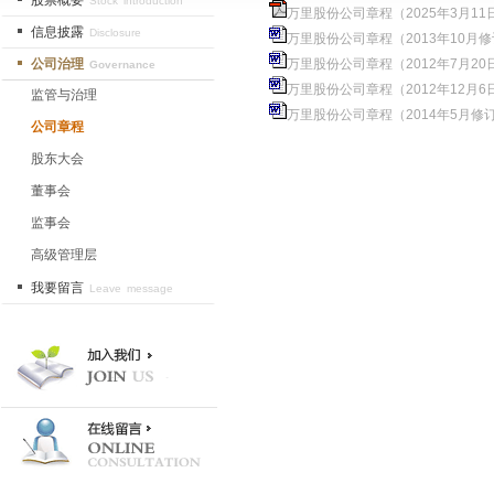
股票概要
Stock introduction
万里股份公司章程（2025年3月11日
信息披露
Disclosure
万里股份公司章程（2013年10月修订
公司治理
万里股份公司章程（2012年7月20日
Governance
万里股份公司章程（2012年12月6日
监管与治理
万里股份公司章程（2014年5月修订）
公司章程
股东大会
董事会
监事会
高级管理层
我要留言
Leave message