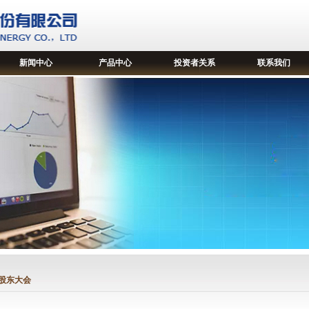
新闻中心
产品中心
投资者关系
联系我们
股东大会