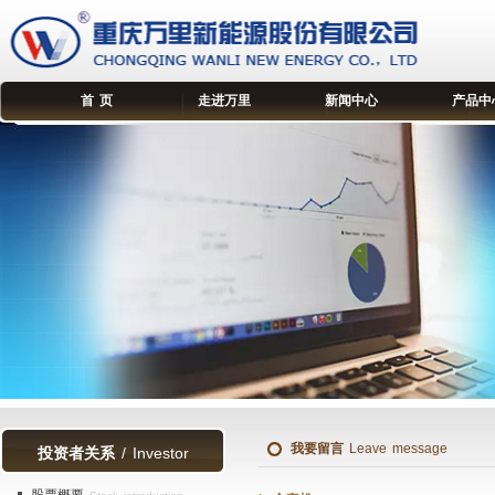
首 页
走进万里
新闻中心
产品中
我要留言
Leave message
投资者关系
/ Investor